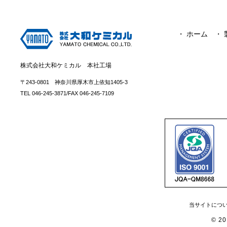
・ ホーム
・
株式会社大和ケミカル 本社工場
〒243-0801 神奈川県厚木市上依知1405-3
TEL 046-245-3871/FAX 046-245-7109
当サイトにつ
© 2