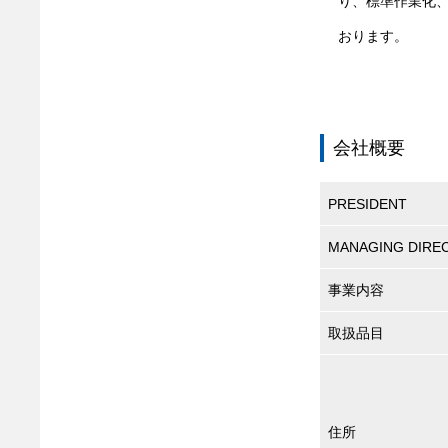
り、標準作業化
おります。
会社概要
PRESIDENT
MANAGING DIRE
事業内容
取扱品目
住所