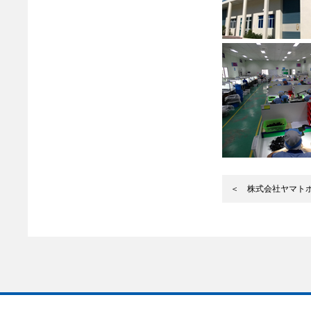
＜ 株式会社ヤマト