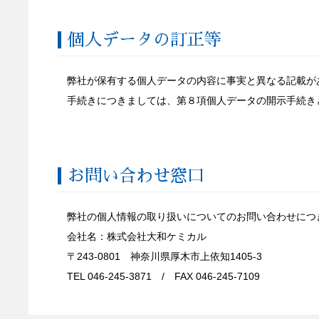
個人データの訂正等
弊社が保有する個人データの内容に事実と異なる記載が
手続きにつきましては、第８項個人データの開示手続き
お問い合わせ窓口
弊社の個人情報の取り扱いについてのお問い合わせにつ
会社名：株式会社大和ケミカル
〒243-0801 神奈川県厚木市上依知1405-3
TEL 046-245-3871 / FAX 046-245-7109