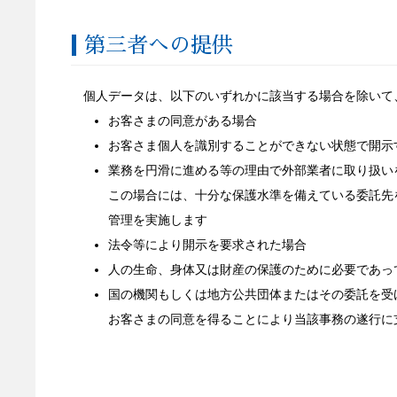
第三者への提供
個人データは、以下のいずれかに該当する場合を除いて
お客さまの同意がある場合
お客さま個人を識別することができない状態で開示
業務を円滑に進める等の理由で外部業者に取り扱い
この場合には、十分な保護水準を備えている委託先
管理を実施します
法令等により開示を要求された場合
人の生命、身体又は財産の保護のために必要であっ
国の機関もしくは地方公共団体またはその委託を受
お客さまの同意を得ることにより当該事務の遂行に