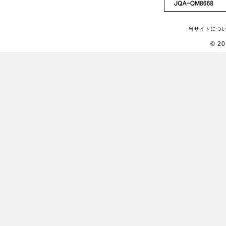
当サイトにつ
© 2