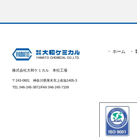
・ ホーム
・
株式会社大和ケミカル 本社工場
〒243-0801 神奈川県厚木市上依知1405-3
TEL 046-245-3871/FAX 046-245-7109