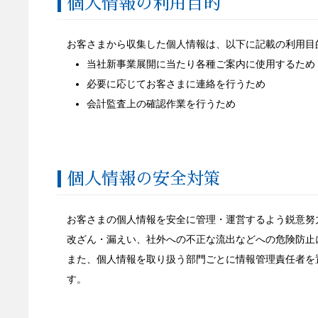
個人情報の利用目的
お客さまから収集した個人情報は、以下に記載の利用目
当社新事業展開に当たり各種ご案内に使用するため
必要に応じてお客さまに連絡を行うため
会計監査上の確認作業を行うため
個人情報の安全対策
お客さまの個人情報を安全に管理・運営するよう鋭意努
改ざん・漏えい、社外への不正な流出などへの危険防止
また、個人情報を取り扱う部門ごとに情報管理責任者を
す。