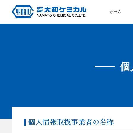
ホーム
個
個人情報取扱事業者の名称