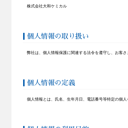
株式会社大和ケミカル
個人情報の取り扱い
弊社は、個人情報保護に関連する法令を遵守し、お客さ
個人情報の定義
個人情報とは、氏名、生年月日、電話番号等特定の個人