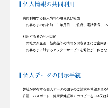
個人情報の共同利用
共同利用する個人情報の項目及び範囲
お客さまのお名前、生年月日、ご住所、電話番号、FA
利用する者の利用目的
弊社の新企画・新商品等の情報をお客さまにご案内さ
お客さまに対するアフターサービスを弊社が一体とな
個人データの開示手続
弊社が保有する個人データの開示のご請求を希望される
許証・パスポート・健康保健証等）のコピーをFAX又